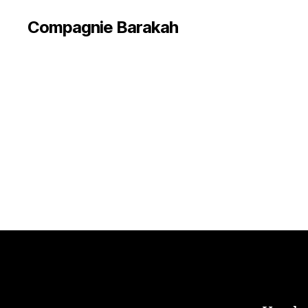
Compagnie Barakah