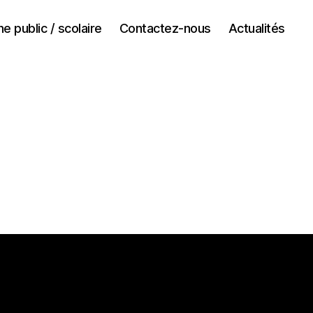
e public / scolaire
Contactez-nous
Actualités