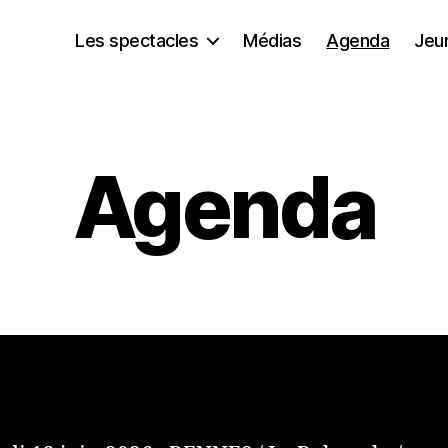
Les spectacles
Médias
Agenda
Jeun
Agenda