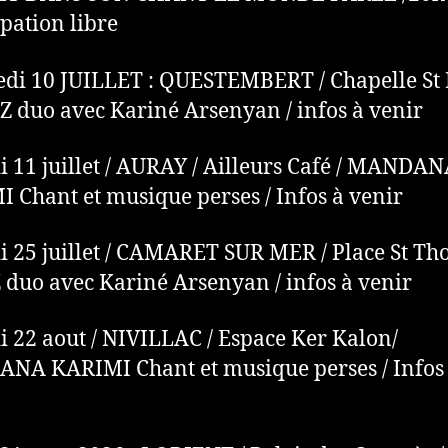
ipation libre
di 10 JUILLET : QUESTEMBERT / Chapelle St
Z duo avec Kariné Arsenyan / infos à venir
 11 juillet / AURAY / Ailleurs Café / MANDA
 Chant et musique perses / Infos à venir
 25 juillet / CAMARET SUR MER / Place St Th
duo avec Kariné Arsenyan / infos à venir
 22 aout / NIVILLAC / Espace Ker Kalon/
A KARIMI Chant et musique perses / Infos